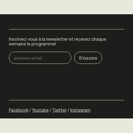
Inscrivez-vous à la newsletter et recevez chaque
semaine le programme!
Facebook
/
Youtube
/
Twitter
/
Instagram