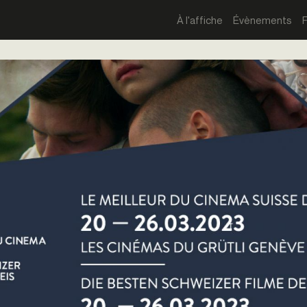
À l'affiche
Évènements