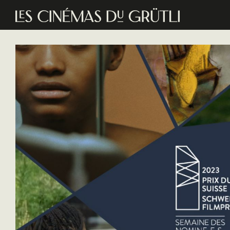
Aller au contenu principal