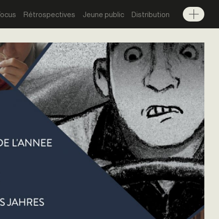
Focus
Rétrospectives
Jeune public
Distribution
Menu