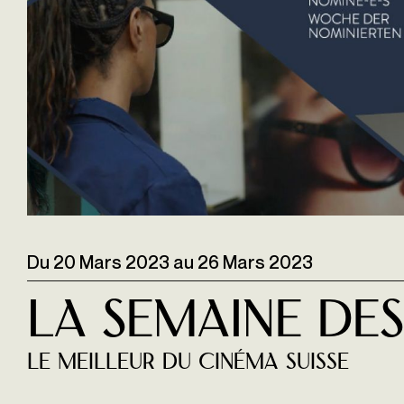
Du
20 Mars 2023
au
26 Mars 2023
La Semaine de
Le Meilleur du cinéma suisse