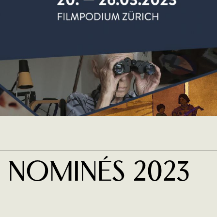
s Nominés 2023