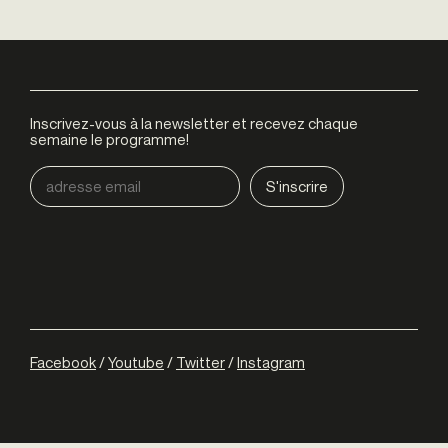
Inscrivez-vous à la newsletter et recevez chaque
semaine le programme!
Facebook
/
Youtube
/
Twitter
/
Instagram