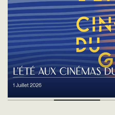
L'été aux Cinémas d
1 Juillet 2026