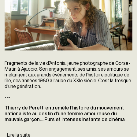
Fragments de la vie d’Antonia, jeune photographe de Corse-
Matin à Ajaccio. Son engagement, ses amis, ses amours se
mélangent aux grands événements de l’histoire politique de
l'île, des années 1980 à l'aube du XXIe siècle. C’est la fresque
d’une génération.
---
Thierry de Peretti entremêle l’histoire du mouvement
nationaliste au destin d’une femme amoureuse du
mauvais garçon…. Purs et intenses instants de cinéma
Lire la suite
de À SON IMAGE