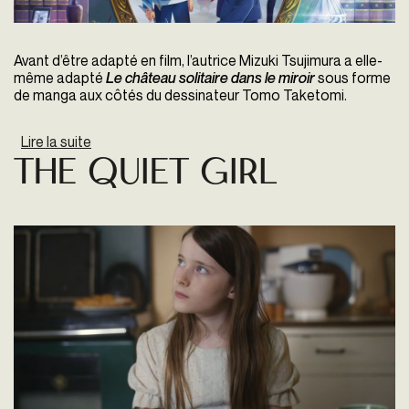
Avant d’être adapté en film, l’autrice Mizuki Tsujimura a elle-
même adapté
Le château solitaire dans le miroir
sous forme
de manga aux côtés du dessinateur Tomo Taketomi.
Lire la suite
de Le Château solitaire dans le miroir
The Quiet Girl