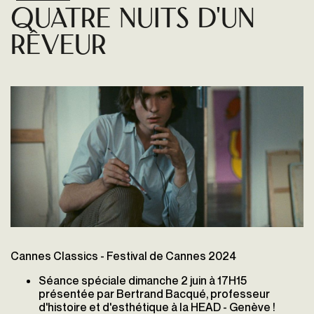
Quatre Nuits d'un
Rêveur
Cannes Classics - Festival de Cannes 2024
Séance spéciale dimanche 2 juin à 17H15
présentée par Bertrand Bacqué, professeur
d'histoire et d'esthétique à la HEAD - Genève !