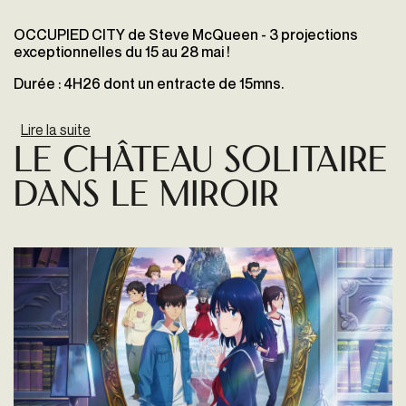
OCCUPIED CITY de Steve McQueen - 3 projections
exceptionnelles du 15 au 28 mai !
Durée : 4H26 dont un entracte de 15mns.
Lire la suite
de OCCUPIED CITY
Le Château solitaire
dans le miroir