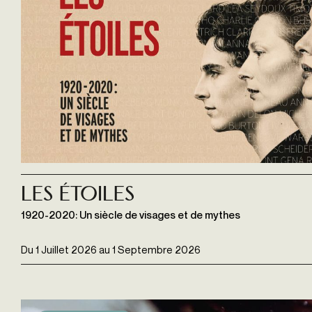
Les étoiles
1920-2020: Un siècle de visages et de mythes
Du
1 Juillet 2026
au
1 Septembre 2026