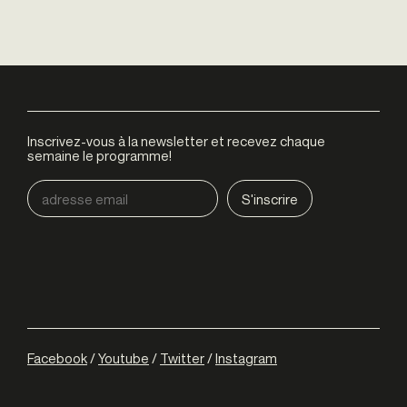
Inscrivez-vous à la newsletter et recevez chaque
semaine le programme!
Facebook
/
Youtube
/
Twitter
/
Instagram