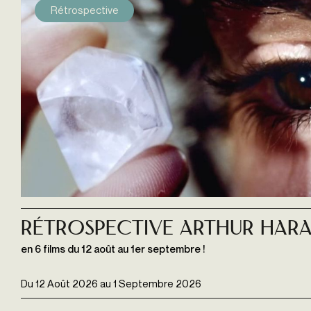
Rétrospective
Rétrospective Arthur Hara
en 6 films du 12 août au 1er septembre !
Du
12 Août 2026
au
1 Septembre 2026