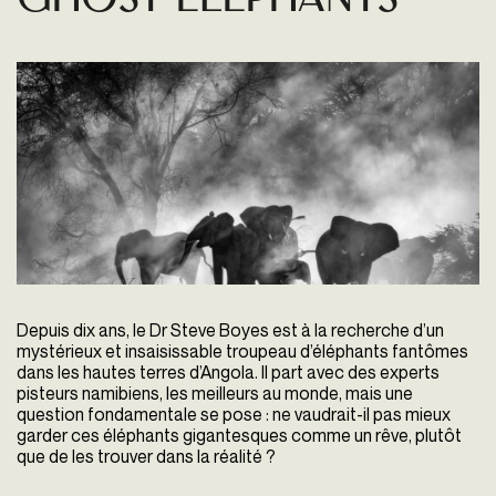
Ghost elephants
Depuis dix ans, le Dr Steve Boyes est à la recherche d’un
mystérieux et insaisissable troupeau d’éléphants fantômes
dans les hautes terres d’Angola. Il part avec des experts
pisteurs namibiens, les meilleurs au monde, mais une
question fondamentale se pose : ne vaudrait-il pas mieux
garder ces éléphants gigantesques comme un rêve, plutôt
que de les trouver dans la réalité ?