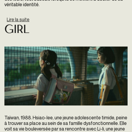
véritable identité.
Lire la suite
de Rose
Girl
Taïwan, 1988. Hsiao-lee, une jeune adolescente timide, peine
à trouver sa place au sein de sa famille dysfonctionnelle. Elle
voit sa vie bouleversée par sa rencontre avec Li-li, une jeune