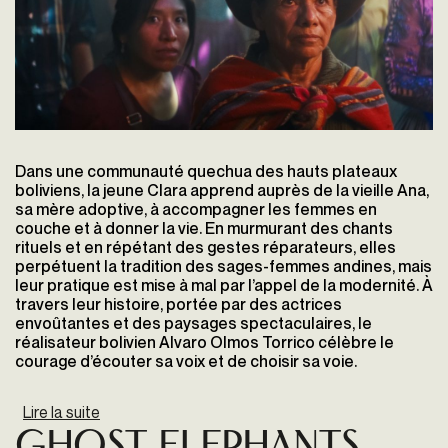
Dans une communauté quechua des hauts plateaux
boliviens, la jeune Clara apprend auprès de la vieille Ana,
sa mère adoptive, à accompagner les femmes en
couche et à donner la vie. En murmurant des chants
rituels et en répétant des gestes réparateurs, elles
perpétuent la tradition des sages-femmes andines, mais
leur pratique est mise à mal par l’appel de la modernité. À
travers leur histoire, portée par des actrices
envoûtantes et des paysages spectaculaires, le
réalisateur bolivien Alvaro Olmos Torrico célèbre le
courage d’écouter sa voix et de choisir sa voie.
Lire la suite
de La Hija Cóndor