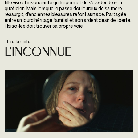
fille vive et insouciante qui lui permet de s’évader de son
quotidien. Mais lorsque le passé douloureux de sa mère
ressurgit, d’anciennes blessures refont surface. Partagée
entre un lourd héritage familial et son ardent désir de liberté,
Hsiao-lee doit trouver sa propre voie.
Lire la suite
de Girl
L'Inconnue