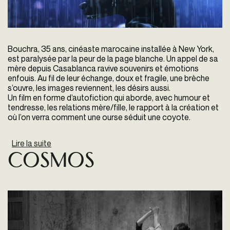
Bouchra, 35 ans, cinéaste marocaine installée à New York,
est paralysée par la peur de la page blanche. Un appel de sa
mère depuis Casablanca ravive souvenirs et émotions
enfouis. Au fil de leur échange, doux et fragile, une brèche
s’ouvre, les images reviennent, les désirs aussi.
Un film en forme d’autofiction qui aborde, avec humour et
tendresse, les relations mère/fille, le rapport à la création et
où l’on verra comment une ourse séduit une coyote.
Lire la suite
de Bouchra
Cosmos