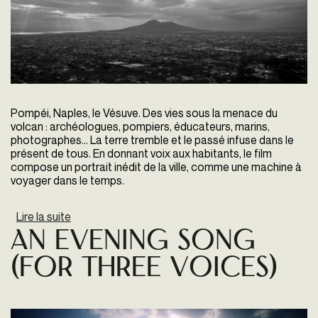
Pompéi, Naples, le Vésuve. Des vies sous la menace du
volcan : archéologues, pompiers, éducateurs, marins,
photographes… La terre tremble et le passé infuse dans le
présent de tous. En donnant voix aux habitants, le film
compose un portrait inédit de la ville, comme une machine à
voyager dans le temps.
Lire la suite
de Pompei, Sotto le Nuvole
An Evening Song
(for three voices)