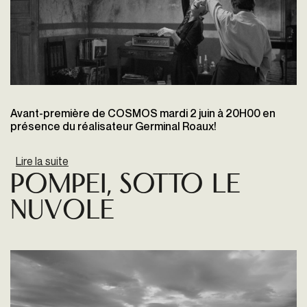
Avant-première de COSMOS mardi 2 juin à 20H00 en
présence du réalisateur Germinal Roaux!
Lire la suite
de Cosmos
Pompei, Sotto le
Nuvole