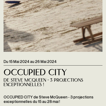
Du
15 Mai 2024
au
26 Mai 2024
OCCUPIED CITY
de Steve McQueen - 3 projections
exceptionnelles !
OCCUPIED CITY de Steve McQueen - 3 projections
exceptionnelles du 15 au 28 mai !