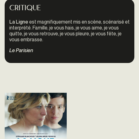
Critique
La Ligne
est magnifiquement mis en scène, scénarisé et
interprété. Famille, je vous hais, je vous aime, je vous
quitte, je vous retrouve, je vous pleure, je vous fête, je
vous embrasse.
Le Parisien