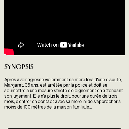
Synopsis
Après avoir agressé violemment sa mère lors d'une dispute,
Margaret, 35 ans, est arrêtée par la police et doit se
soumettre à une mesure stricte d’éloignement en attendant
son jugement. Elle n’a plus le droit, pour une durée de trois
mois, d’entrer en contact avec sa mère, ni de s’approcher à
moins de 100 mètres de la maison familiale…