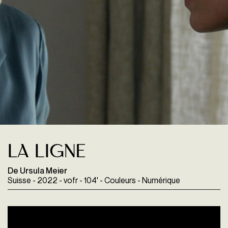
La Ligne
De Ursula Meier
Suisse - 2022 - vofr - 104' - Couleurs - Numérique