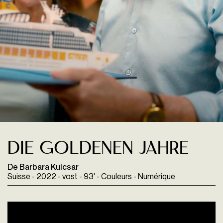
Die Goldenen Jahre
De Barbara Kulcsar
Suisse - 2022 - vost - 93' - Couleurs - Numérique