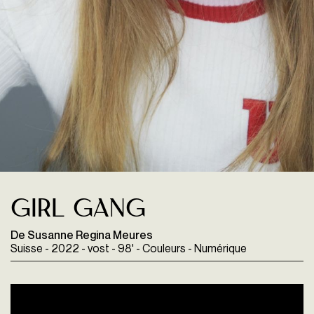
Girl Gang
De Susanne Regina Meures
Suisse - 2022 - vost - 98' - Couleurs - Numérique