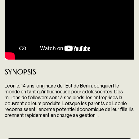
Synopsis
Leonie, 14 ans, originaire de l'Est de Berlin, conquiert le
monde en tant qu'influenceuse pour adolescentes. Des
millions de followers sont à ses pieds, les entreprises la
couvrent de leurs produits. Lorsque les parents de Leonie
reconnaissent l'énorme potentiel économique de leur fille, ils
prennent rapidement en charge sa gestion.…