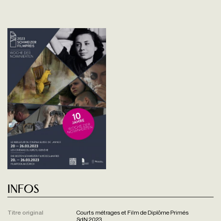
Infos
Titre original
Courts métrages et Film de Diplôme Primés
SdN 2023