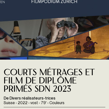
Courts métrages et
Film de Diplôme
Primés SdN 2023
De Divers réalisateurs-trices
Suisse - 2022 - vost - 79' - Couleurs