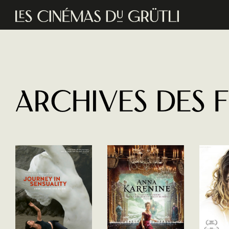
Aller au contenu principal
Archives des 