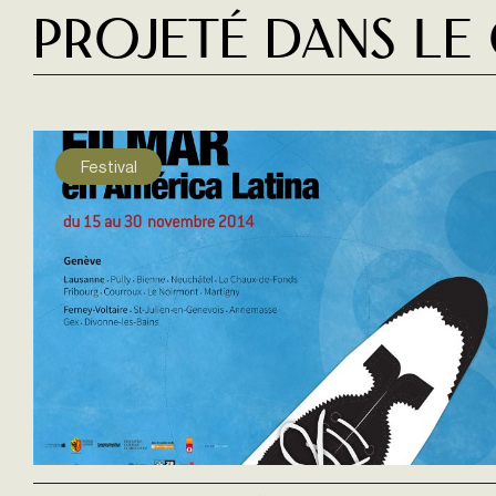
Projeté dans le
Festival