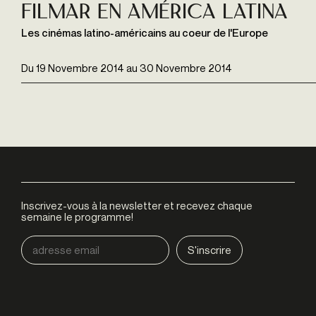
Filmar En América Latina
Les cinémas latino-américains au coeur de l'Europe
Du
19 Novembre 2014
au
30 Novembre 2014
Inscrivez-vous à la newsletter et recevez chaque
semaine le programme!