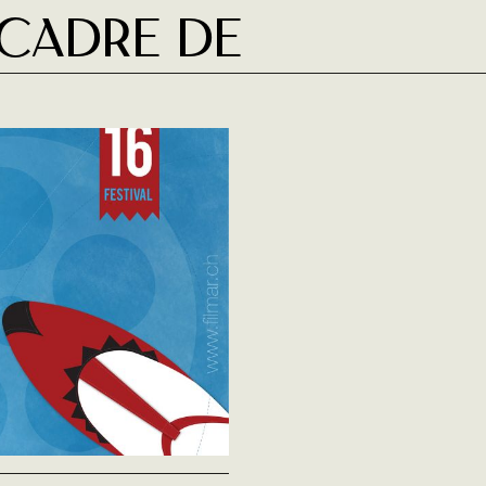
 cadre de