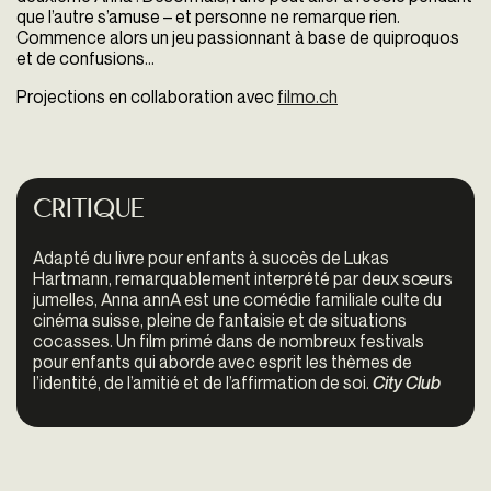
que l’autre s’amuse – et personne ne remarque rien.
Commence alors un jeu passionnant à base de quiproquos
et de confusions...
Projections en collaboration avec
filmo.ch
Critique
Adapté du livre pour enfants à succès de Lukas
Hartmann, remarquablement interprété par deux sœurs
jumelles, Anna annA est une comédie familiale culte du
cinéma suisse, pleine de fantaisie et de situations
cocasses. Un film primé dans de nombreux festivals
pour enfants qui aborde avec esprit les thèmes de
l’identité, de l’amitié et de l’affirmation de soi.
City Club