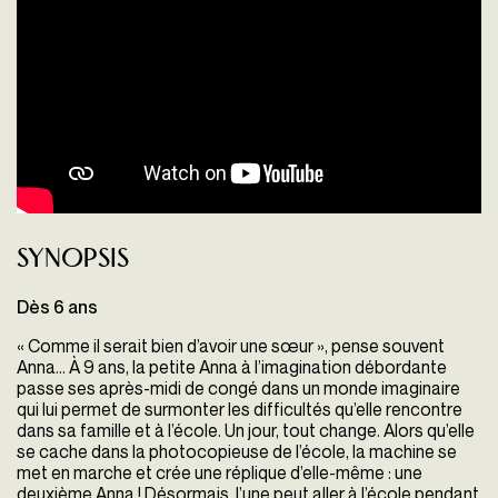
Synopsis
Dès 6 ans
« Comme il serait bien d’avoir une sœur », pense souvent
Anna... À 9 ans, la petite Anna à l’imagination débordante
passe ses après-midi de congé dans un monde imaginaire
qui lui permet de surmonter les difficultés qu’elle rencontre
dans sa famille et à l’école. Un jour, tout change. Alors qu’elle
se cache dans la photocopieuse de l’école, la machine se
met en marche et crée une réplique d’elle-même : une
deuxième Anna ! Désormais, l’une peut aller à l’école pendant