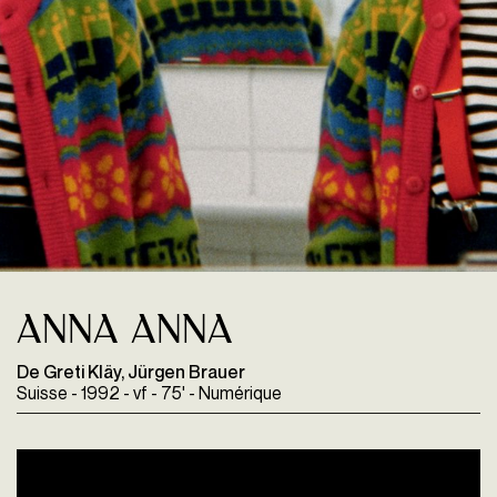
Anna annA
De Greti Kläy, Jürgen Brauer
Suisse - 1992 - vf - 75' - Numérique