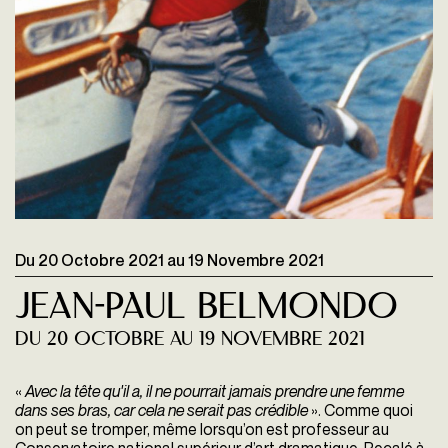
Du
20 Octobre 2021
au
19 Novembre 2021
Jean-Paul Belmondo
Du 20 octobre au 19 novembre 2021
«
Avec la tête qu'il a, il ne pourrait jamais prendre une femme
dans ses bras, car cela ne serait pas crédible
». Comme quoi
on peut se tromper, même lorsqu’on est professeur au