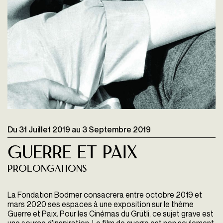
Du
31 Juillet 2019
au
3 Septembre 2019
GUERRE ET PAIX
Prolongations
La Fondation Bodmer consacrera entre octobre 2019 et
mars 2020 ses espaces à une exposition sur le thème
Guerre et Paix. Pour les Cinémas du Grütli, ce sujet grave est