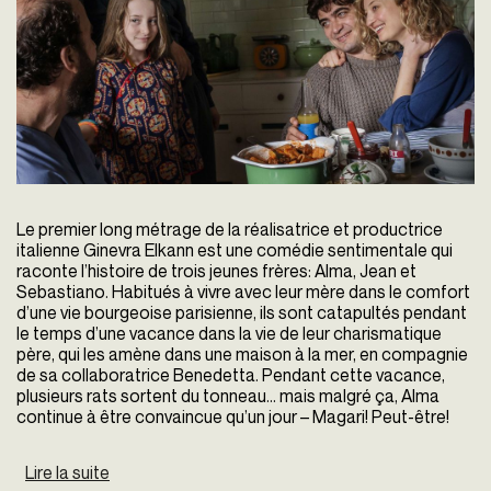
Le premier long métrage de la réalisatrice et productrice
italienne Ginevra Elkann est une comédie sentimentale qui
raconte l’histoire de trois jeunes frères: Alma, Jean et
Sebastiano. Habitués à vivre avec leur mère dans le comfort
d’une vie bourgeoise parisienne, ils sont catapultés pendant
le temps d’une vacance dans la vie de leur charismatique
père, qui les amène dans une maison à la mer, en compagnie
de sa collaboratrice Benedetta. Pendant cette vacance,
plusieurs rats sortent du tonneau… mais malgré ça, Alma
continue à être convaincue qu’un jour – Magari! Peut-être!
Lire la suite
de Tous ensemble