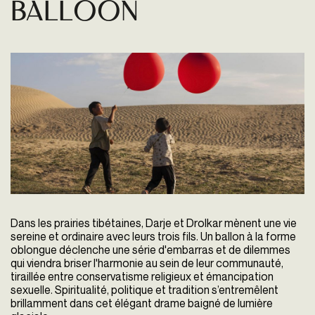
Balloon
Dans les prairies tibétaines, Darje et Drolkar mènent une vie
sereine et ordinaire avec leurs trois fils. Un ballon à la forme
oblongue déclenche une série d'embarras et de dilemmes
qui viendra briser l'harmonie au sein de leur communauté,
tiraillée entre conservatisme religieux et émancipation
sexuelle. Spiritualité, politique et tradition s’entremêlent
brillamment dans cet élégant drame baigné de lumière