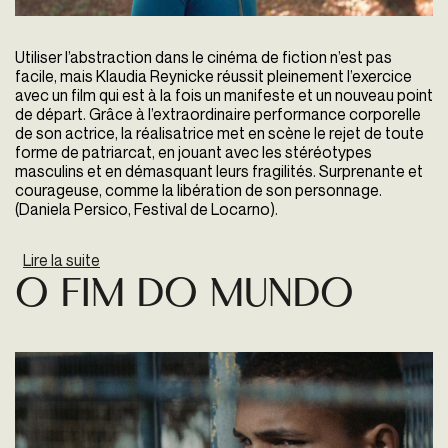
Utiliser l’abstraction dans le cinéma de fiction n’est pas
facile, mais Klaudia Reynicke réussit pleinement l’exercice
avec un film qui est à la fois un manifeste et un nouveau point
de départ. Grâce à l’extraordinaire performance corporelle
de son actrice, la réalisatrice met en scène le rejet de toute
forme de patriarcat, en jouant avec les stéréotypes
masculins et en démasquant leurs fragilités. Surprenante et
courageuse, comme la libération de son personnage.
(Daniela Persico, Festival de Locarno).
Lire la suite
de Love me tender
O fim do Mundo