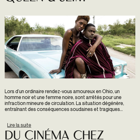
Lors d’un ordinaire rendez-vous amoureux en Ohio, un
homme noir et une femme noire, sont arrêtés pour une
infraction mineure de circulation. La situation dégénère,
entraînant des conséquences soudaines et tragiques...
Lire la suite
de Queen & Slim
Du cinéma chez