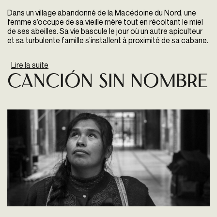
Dans un village abandonné de la Macédoine du Nord, une
femme s’occupe de sa vieille mère tout en récoltant le miel
de ses abeilles. Sa vie bascule le jour où un autre apiculteur
et sa turbulente famille s’installent à proximité de sa cabane.
Lire la suite
de Honeyland
Canción sin nombre