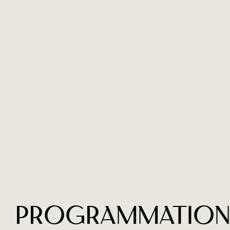
Programmatio