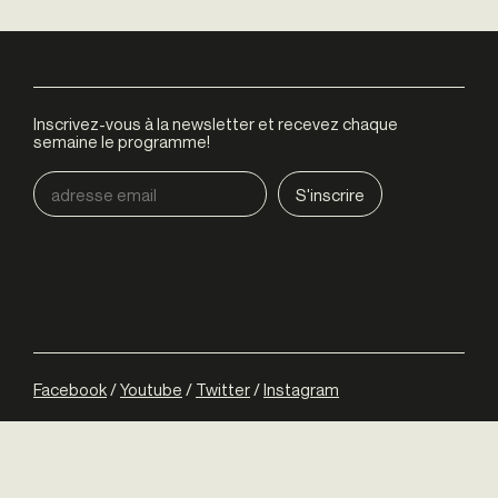
Inscrivez-vous à la newsletter et recevez chaque
semaine le programme!
Facebook
/
Youtube
/
Twitter
/
Instagram