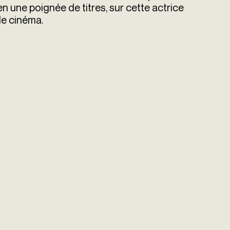
n une poignée de titres, sur cette actrice
 de cinéma.