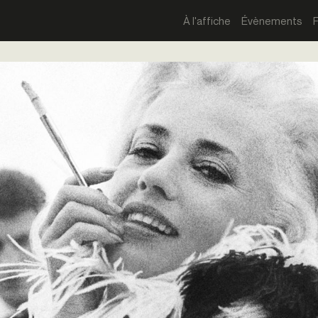
À l'affiche
Évènements