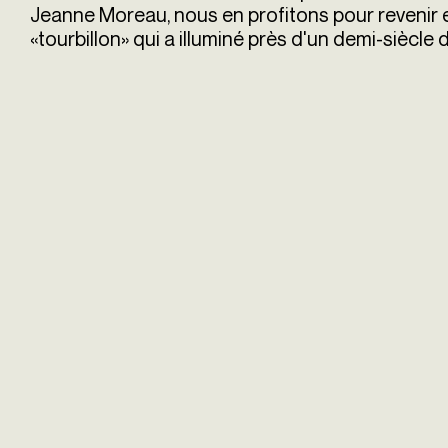
Jeanne Moreau, nous en profitons pour revenir e
«tourbillon» qui a illuminé près d'un demi-siècle