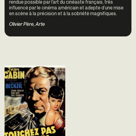
rendue possible par l’art du cinéaste français, très
influencé par le cinéma américain et adepte d’une mise
en scène à la précision et à la sobriété magnifiques.
Olivier Père, Arte