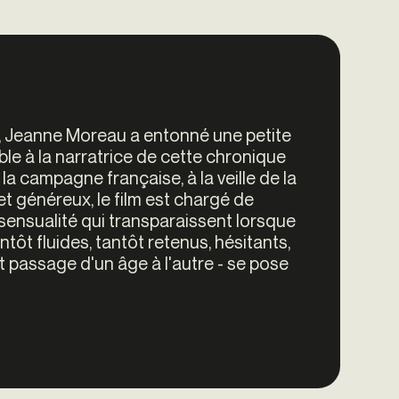
, Jeanne Moreau a entonné une petite
able à la narratrice de cette chronique
la campagne française, à la veille de la
 généreux, le film est chargé de
sensualité qui transparaissent lorsque
ôt fluides, tantôt retenus, hésitants,
passage d'un âge à l'autre - se pose