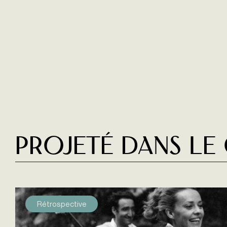
Projeté dans le
Rétrospective