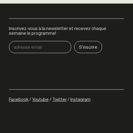
Inscrivez-vous à la newsletter et recevez chaque
semaine le programme!
Facebook
/
Youtube
/
Twitter
/
Instagram