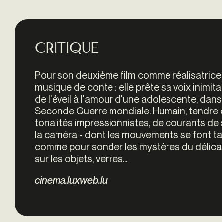
Critique
Pour son deuxième film comme réalisatrice
musique de conte : elle prête sa voix inimit
de l'éveil à l'amour d'une adolescente, dans 
Seconde Guerre mondiale. Humain, tendre et
tonalités impressionnistes, de courants de 
la caméra - dont les mouvements se font tant
comme pour sonder les mystères du délicat 
sur les objets, verres...
cinema.luxweb.lu