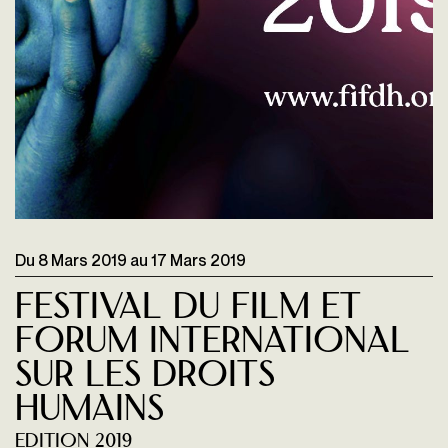
Du
8 Mars 2019
au
17 Mars 2019
Festival du Film et
Forum International
sur les Droits
Humains
Edition 2019