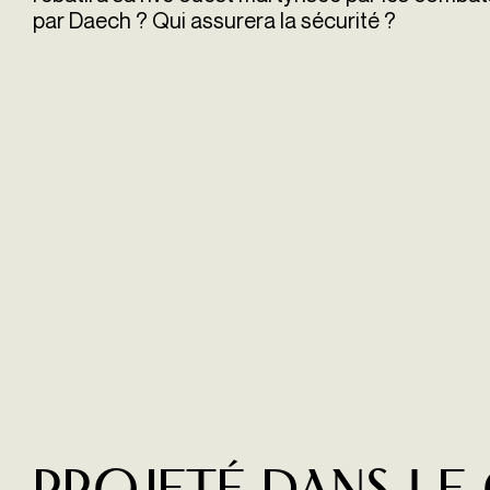
par Daech ? Qui assurera la sécurité ?