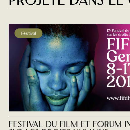
Projeté dans le
Festival
Festival du Film et Forum 