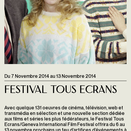
Du
7 Novembre 2014
au
13 Novembre 2014
Festival Tous Ecrans
Avec quelque 131 oeuvres de cinéma, télévision, web et
transmédia en sélection et une nouvelle section dédiée
aux films et séries les plus fédérateurs, le Festival Tous
Ecrans/Geneva International Film Festival offrira du 6 au
13 novembre prochains un feu d’artifices d’événements à