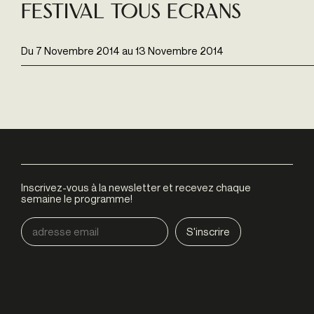
Festival Tous Ecrans
Du
7 Novembre 2014
au
13 Novembre 2014
Inscrivez-vous à la newsletter et recevez chaque
semaine le programme!