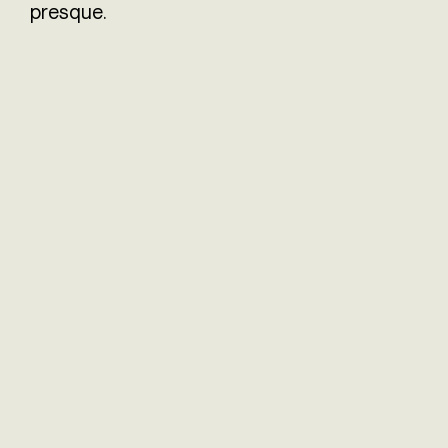
presque.