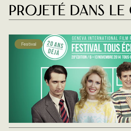
Projeté dans le
Festival