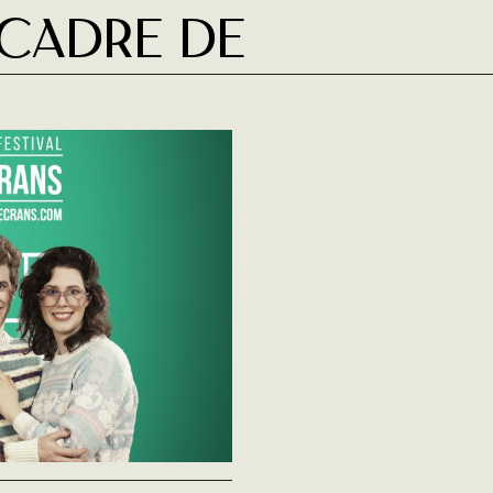
 cadre de