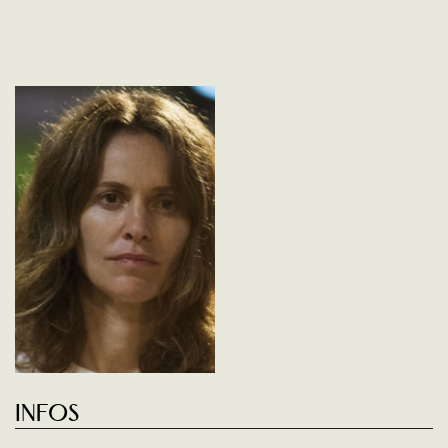
Infos