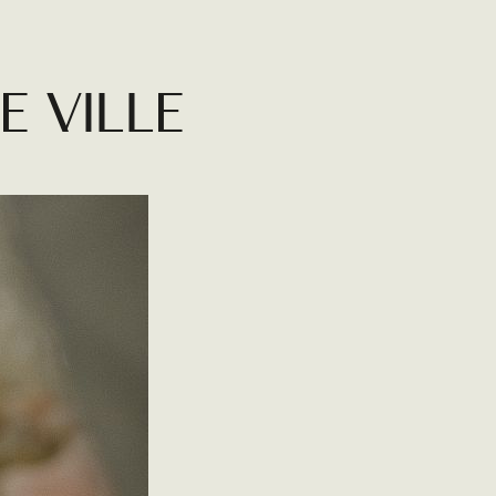
E VILLE