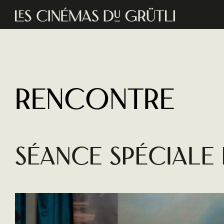
Aller au contenu principal
Rencontre
Séance spéciale