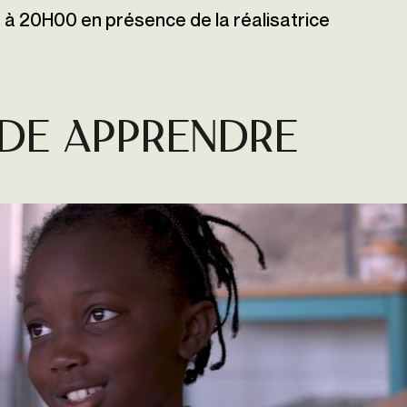
à 20H00 en présence de la réalisatrice
 de APPRENDRE