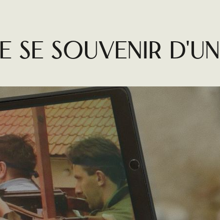
IN
e SE SOUVENIR D'UN