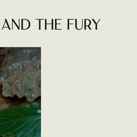
 AND THE FURY