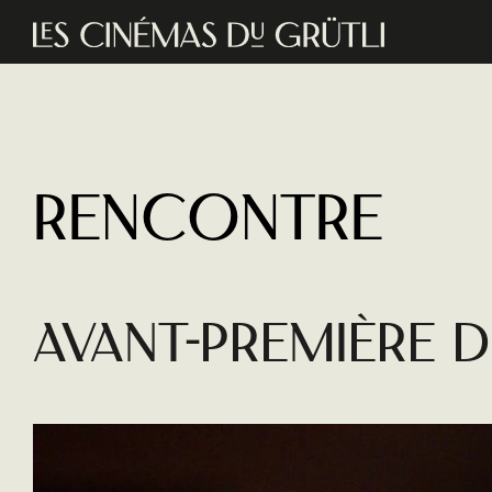
Aller au contenu principal
Rencontre
Avant-première 