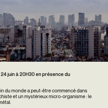
 24 juin à 20H30 en présence du
fin du monde a peut-être commencé dans
chiste et un mystérieux micro-organisme : le
métal.