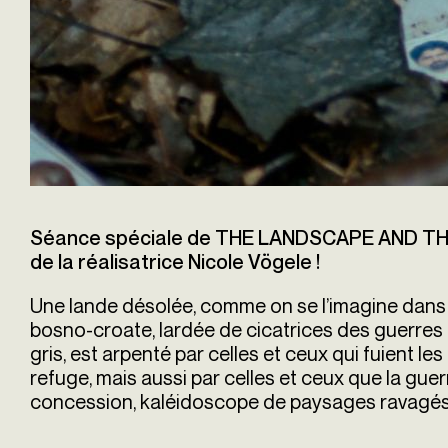
Séance spéciale de THE LANDSCAPE AND THE
de la réalisatrice Nicole Vögele !
Une lande désolée, comme on se l’imagine dans 
bosno-croate, lardée de cicatrices des guerres 
gris, est arpenté par celles et ceux qui fuient les
refuge, mais aussi par celles et ceux que la guer
concession, kaléidoscope de paysages ravagés 