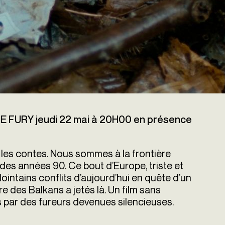
 FURY jeudi 22 mai à 20H00 en présence
les contes. Nous sommes à la frontière
des années 90. Ce bout d’Europe, triste et
 lointains conflits d’aujourd’hui en quête d’un
re des Balkans a jetés là. Un film sans
par des fureurs devenues silencieuses.