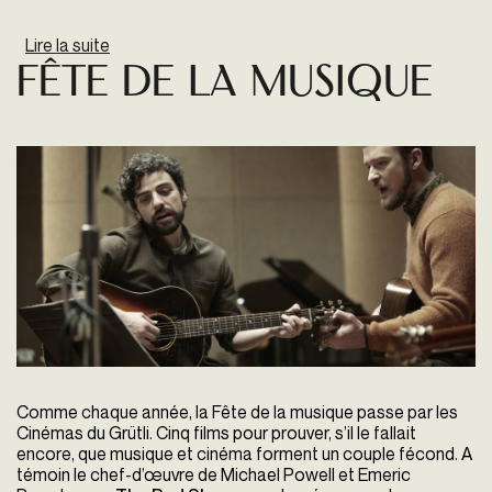
Lire la suite
de Pierre Clémenti
Fête De La Musique
Comme chaque année, la Fête de la musique passe par les
Cinémas du Grütli. Cinq films pour prouver, s’il le fallait
encore, que musique et cinéma forment un couple fécond. A
témoin le chef-d’œuvre de Michael Powell et Emeric