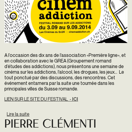
A l’occasion des dix ans de l’association «Première ligne», et
en collaboration avec le GREA (Groupement romand
d’études des addictions), nous présentons une semaine de
cinéma sur les addictions, l’alcool, les drogues, les jeux… Le
tout ponctué par des discussions, des rencontres. Cet
événement entamera par la suite une tournée dans les
principales villes de Suisse romande.
LIEN SUR LE SITE DU FESTIVAL -
ICI
Lire la suite
de Cinémaddiction
Pierre Clémenti