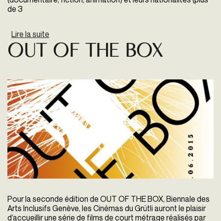
de 3
Lire la suite
de Panorama Des Nuits En Or
Out Of The Box
Pour la seconde édition de OUT OF THE BOX, Biennale des
Arts Inclusifs Genève, les Cinémas du Grütli auront le plaisir
d’accueillir une série de films de court métrage réalisés par