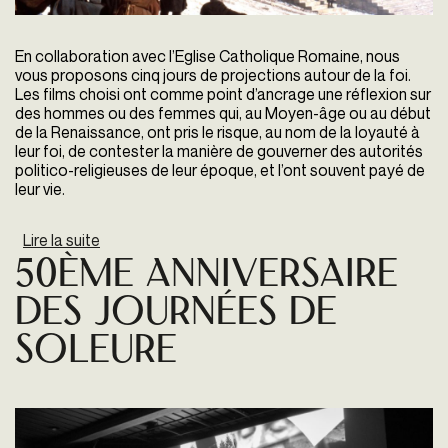
En collaboration avec l’
Eglise Catholique Romaine
, nous
vous proposons cinq jours de projections autour de la foi.
Les films choisi ont comme point d’ancrage une réflexion sur
des hommes ou des femmes qui, au Moyen-âge ou au début
de la Renaissance, ont pris le risque, au nom de la loyauté à
leur foi, de contester la manière de gouverner des autorités
politico-religieuses de leur époque, et l’ont souvent payé de
leur vie.
Lire la suite
de Il Est Une Foi
50ème Anniversaire
Des Journées De
Soleure