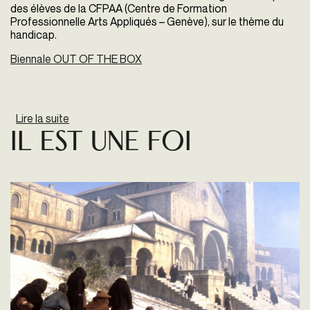
des élèves de la CFPAA (Centre de Formation
Professionnelle Arts Appliqués – Genève), sur le thème du
handicap.
Biennale OUT OF THE BOX
Lire la suite
de Out Of The Box
Il Est Une Foi