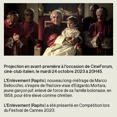
Projection en avant-première à l'occasion de CineForum,
ciné-club italien, le mardi 24 octobre 2023 à 20H45.
L'Enlèvement
(
Rapito
), nouveau long-métrage de Marco
Bellocchio, s'inspire de l'histoire vraie d'Edgardo Mortara,
jeune garçon juif, enlevé de force de sa famille bolonaise, en
1858, pour être élevé comme chrétien.
L'Enlèvement
(
Rapito
) a été présenté en Compétition lors
du Festival de Cannes 2023.