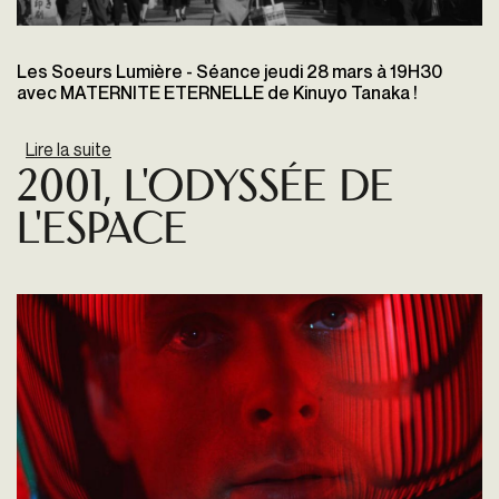
Les Soeurs Lumière - Séance jeudi 28 mars à 19H30
avec MATERNITE ETERNELLE de Kinuyo Tanaka !
Lire la suite
de Maternité éternelle de Kinuyo Tanaka
2001, l'Odyssée de
l'espace