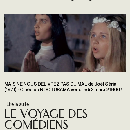
MAIS NE NOUS DELIVREZ PAS DU MAL de Joël Séria
(1971) - Cinéclub NOCTURAMA vendredi 2 mai à 21H00 !
Lire la suite
de Mais ne nous délivrez pas du mal
Le Voyage des
Comédiens