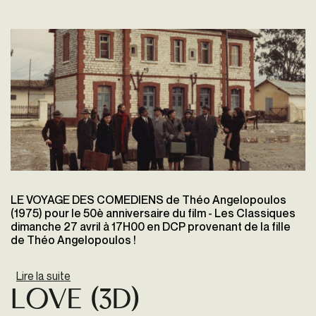
LE VOYAGE DES COMEDIENS de Théo Angelopoulos
(1975) pour le 50è anniversaire du film - Les Classiques
dimanche 27 avril à 17H00 en DCP provenant de la fille
de Théo Angelopoulos !
Lire la suite
de Le Voyage des Comédiens
Love (3D)