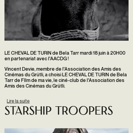
LE CHEVAL DE TURIN de Bela Tarr mardi 18 juin à 20H00
en partenariat avec l'AACDG !
Vincent Devie
, membre de l'Association des Amis des
Cinémas du Grütli, a choisi LE CHEVAL DE TURIN de Bela
Tarr
de FIlm de ma vie, le ciné-club de l'Association des
Amis des Cinémas du Grütli.
Lire la suite
de LE CHEVAL DE TURIN
Starship Troopers