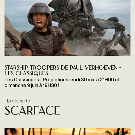
STARSHIP TROOPERS de Paul Verhoeven -
Les Classiques
Les Classiques - Projections jeudi 30 mai à 21H00 et
dimanche 9 juin à 19H30 !
Lire la suite
de Starship Troopers
SCARFACE