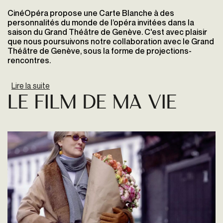
CinéOpéra propose une Carte Blanche à des
personnalités du monde de l’opéra invitées dans la
saison du Grand Théâtre de Genève.
C'est avec plaisir
que nous poursuivons notre collaboration avec le Grand
Théâtre de Genève, sous la forme de projections-
rencontres.
Lire la suite
de CinéOpéra
LE FILM DE MA VIE