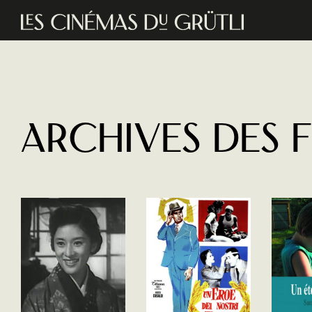
Aller au contenu principal
Archives des 