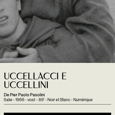
Uccellacci e
uccellini
De Pier Paolo Pasolini
Italie - 1966 - vost - 89' - Noir et Blanc - Numérique