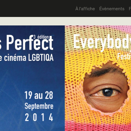
À l'affiche
Évènements