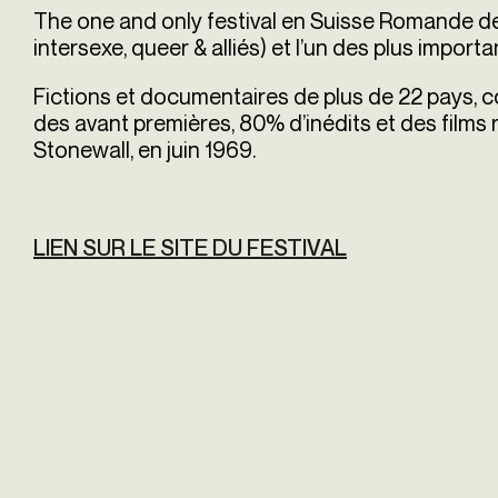
The one and only festival en Suisse Romande de 
intersexe, queer & alliés) et l’un des plus import
Fictions et documentaires de plus de 22 pays, 
des avant premières, 80% d’inédits et des films 
Stonewall, en juin 1969.
LIEN SUR LE SITE DU FESTIVAL