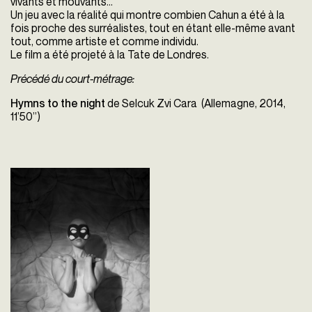
vivants et mouvants…
Un jeu avec la réalité qui montre combien Cahun a été à la
fois proche des surréalistes, tout en étant elle-même avant
tout, comme artiste et comme individu.
Le film a été projeté à la Tate de Londres.
Précédé du court-métrage:
Hymns to the night
de Selcuk Zvi Cara (Allemagne, 2014,
11’50’’)