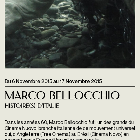
Du
6 Novembre 2015
au
17 Novembre 2015
Marco Bellocchio
Histoire(s) d'Italie
Dans les années 60, Marco Bellocchio fut l'un des grands du
Cinema Nuovo, branche italienne de ce mouvement universel
qui, d'Angleterre (Free Cinema) au Brésil (Cinema Novo) en