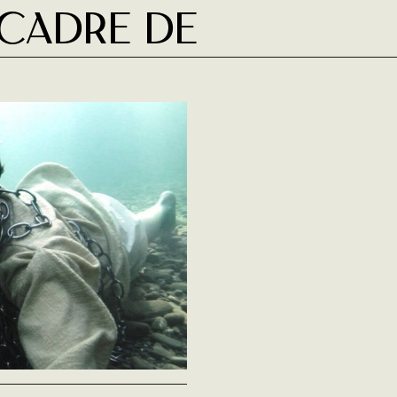
 cadre de