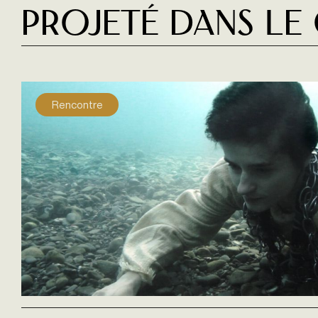
Projeté dans le
Rencontre