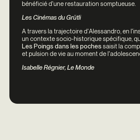
bénéficié d'une restauration somptueuse.
Les Cinémas du Grütli
A travers la trajectoire d'Alessandro, en l'i
un contexte socio-historique spécifique, qu'
saisit la comp
Les Poings dans Ies poches
et pulsion de vie au moment de I'adolescen
Isabelle Régnier, Le Monde