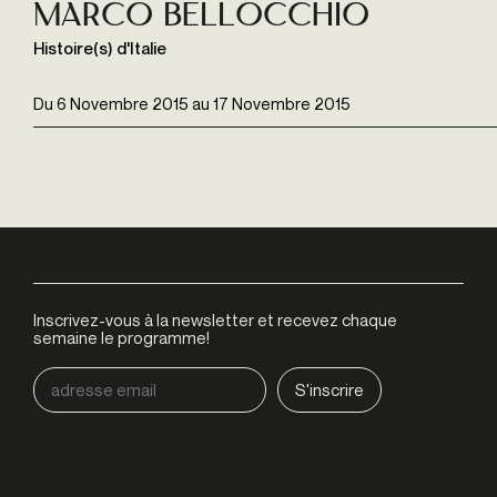
Marco Bellocchio
Histoire(s) d'Italie
Du
6 Novembre 2015
au
17 Novembre 2015
Inscrivez-vous à la newsletter et recevez chaque
semaine le programme!