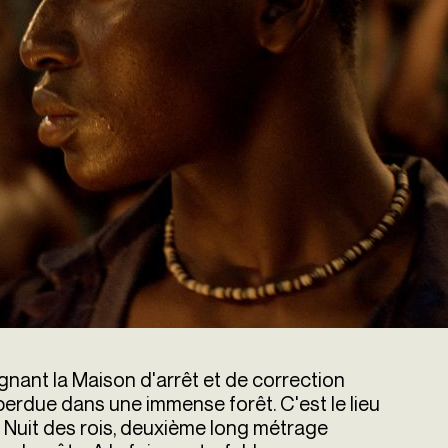
nant la Maison d'arrêt et de correction
 perdue dans une immense forêt. C'est le lieu
a Nuit des rois, deuxième long métrage