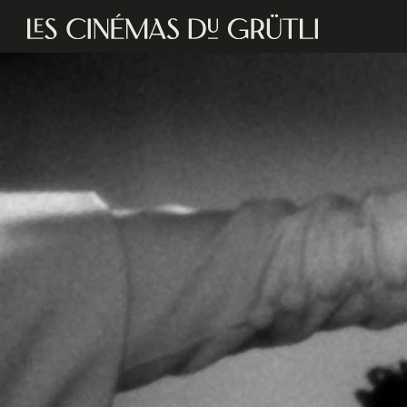
Aller au contenu principal