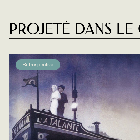
Projeté dans le
Rétrospective