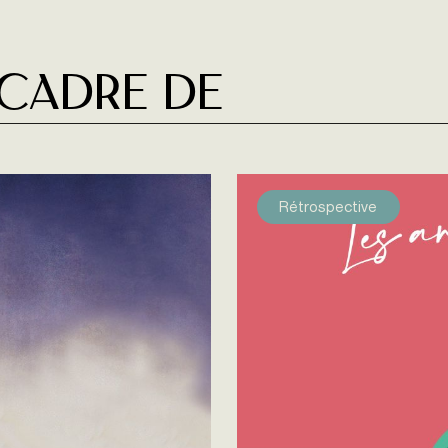
 cadre de
Rétrospective