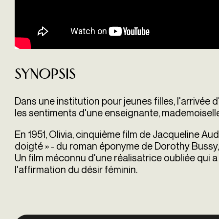
Synopsis
Dans une institution pour jeunes filles, l'arrivée 
les sentiments d'une enseignante, mademoiselle Jul
En 1951, Olivia, cinquième film de Jacqueline Au
doigté » ˗ du roman éponyme de Dorothy Bussy, 
Un film méconnu d'une réalisatrice oubliée qui
l'affirmation du désir féminin.