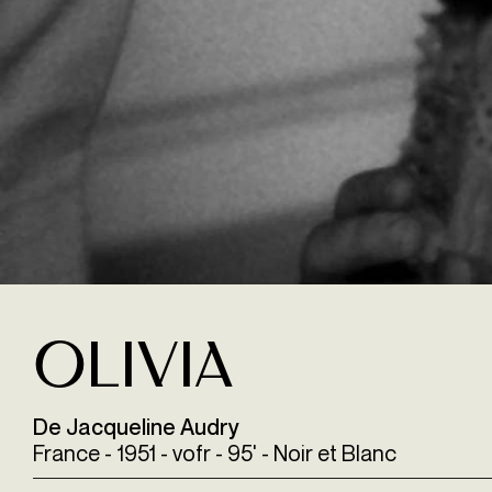
Olivia
De Jacqueline Audry
France - 1951 - vofr - 95' - Noir et Blanc