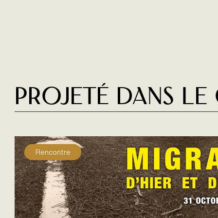
Projeté dans le
Rencontre