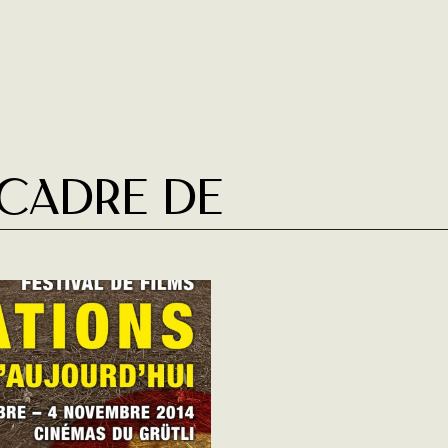
 cadre de