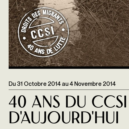
Du
31 Octobre 2014
au
4 Novembre 2014
40 Ans Du Ccsi
D'aujourd'hui