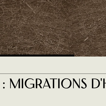
 : Migrations D'