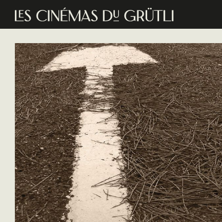
Aller au contenu principal