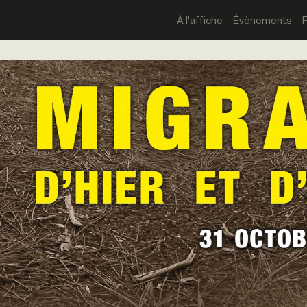
À l'affiche
Évènements