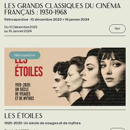
Les Grands Classiques du cinéma
français : 1930-1968
Rétrospective : 10 décembre 2023 > 19 janvier 2024
Du
10 Décembre 2023
Voir
au
19 Janvier 2024
Rétrospective
Les étoiles
1920-2020: Un siècle de visages et de mythes