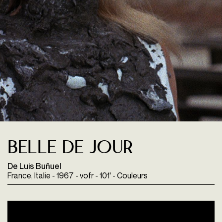
Belle de jour
De Luis Buñuel
France, Italie - 1967 - vofr - 101' - Couleurs