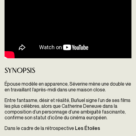
Synopsis
Épouse modèle en apparence, Séverine mène une double vie
en travaillant l’après-midi dans une maison close.
Entre fantasme, désir et réalité, Buñuel signe l’un de ses films
les plus célèbres, alors que Catherine Deneuve dans la
composition d’un personnage d’une ambiguïté fascinante,
confirme son statut d’icône du cinéma européen.
Dans le cadre de la rétrospective
Les Étoiles