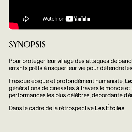
Synopsis
Pour protéger leur village des attaques de band
errants prêts à risquer leur vie pour défendre les
Fresque épique et profondément humaniste,
Le
générations de cinéastes à travers le monde et 
performances les plus célèbres, débordante d’éne
Dans le cadre de la rétrospective
Les Étoiles