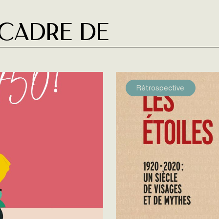
 cadre de
Rétrospective