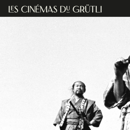
Aller au contenu principal