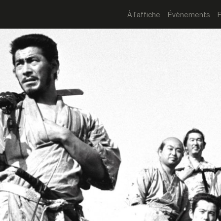
À l'affiche
Évènements