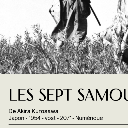
Les Sept Samo
De Akira Kurosawa
Japon - 1954 - vost - 207' - Numérique