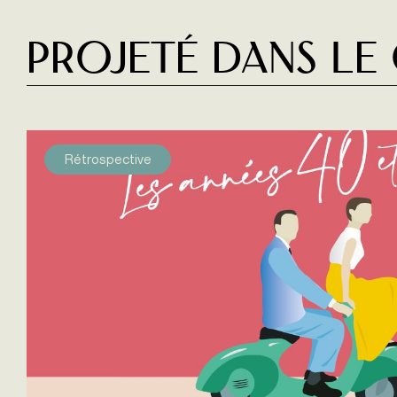
Projeté dans le
Rétrospective