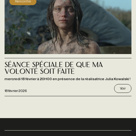
Rencontre
Séance spéciale de QUE MA
VOLONTÉ SOIT FAITE
mercredi 18 février à 20H00 en présence de la réalisatrice Julia Kowalski !
Voir
18 février 2026