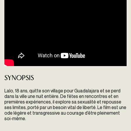
Synopsis
Lalo, 18 ans, quitte son village pour Guadalajara et se perd
dans la ville une nuit entière. De fêtes en rencontres et en
premières expériences, il explore sa sexualité et repousse
ses limites, porté par un besoin vital de liberté. Le film est une
ode légère et transgressive au courage d’être pleinement
soi-même.