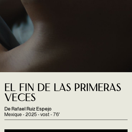
El fin de las primeras
veces
De Rafael Ruiz Espejo
Mexique - 2025 - vost - 76'