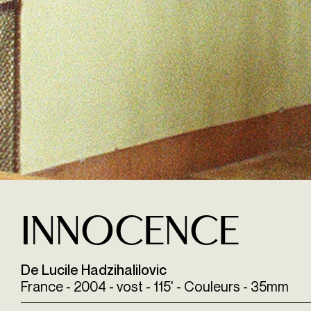
Innocence
De Lucile Hadzihalilovic
France - 2004 - vost - 115' - Couleurs - 35mm