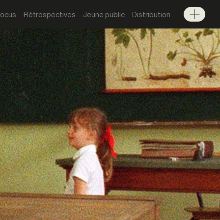
Focus
Rétrospectives
Jeune public
Distribution
Menu