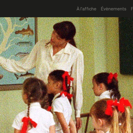
À l'affiche
Évènements