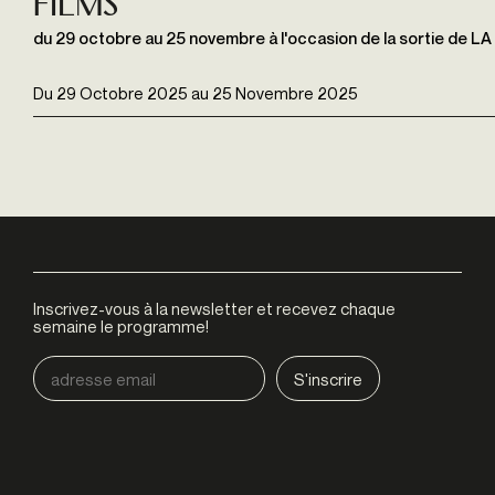
films
du 29 octobre au 25 novembre à l'occasion de la sortie de 
Du
29 Octobre 2025
au
25 Novembre 2025
Inscrivez-vous à la newsletter et recevez chaque
semaine le programme!