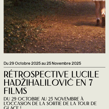
Du
29 Octobre 2025
au
25 Novembre 2025
Rétrospective Lucile
Hadžihalilović en 7
films
du 29 octobre au 25 novembre à
l'occasion de la sortie de LA TOUR DE
GLACE !