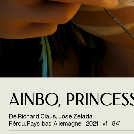
Ainbo, princes
De Richard Claus, Jose Zelada
Pérou, Pays-bas, Allemagne - 2021 - vf - 84'