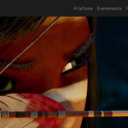
À l'affiche
Évènements