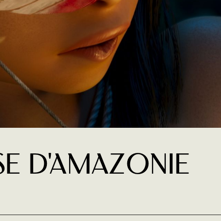
se d'Amazonie