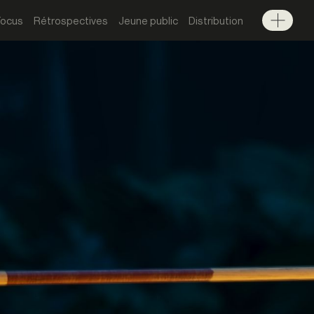
Focus
Rétrospectives
Jeune public
Distribution
Menu