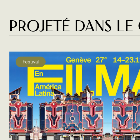
Projeté dans le
Festival