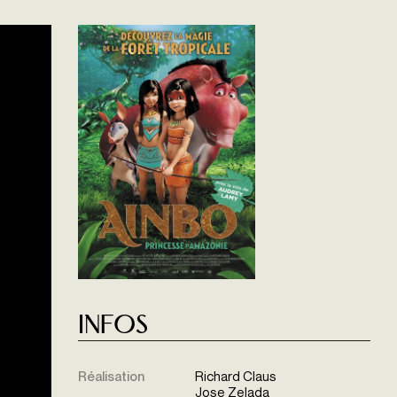
Infos
Réalisation
Richard Claus
Jose Zelada