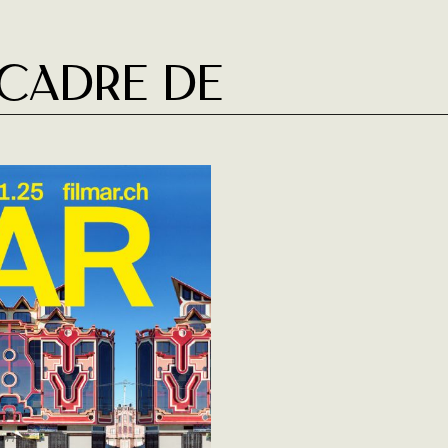
 cadre de